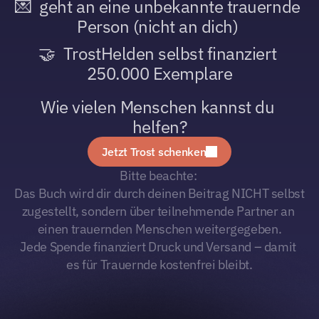
💌  geht an eine unbekannte trauernde 
Person (nicht an dich) 
🤝  TrostHelden selbst finanziert 
250.000 Exemplare
Wie vielen Menschen kannst du 
helfen?
Jetzt Trost schenken
Bitte beachte: 
Das Buch wird dir durch deinen Beitrag NICHT selbst 
zugestellt, sondern über teilnehmende Partner an 
einen trauernden Menschen weitergegeben.
Jede Spende finanziert Druck und Versand – damit 
es für Trauernde kostenfrei bleibt.